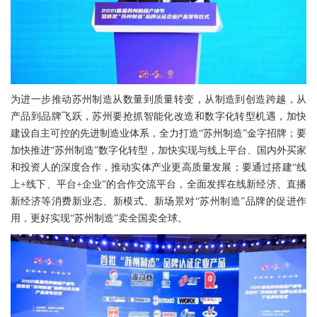
为进一步推动苏州制造从数量到质量转变，从制造到创造跨越，从
产品到品牌飞跃，苏州要抢抓智能化改造和数字化转型机遇，加快
建设自主可控的先进制造业体系，全力打造“苏州制造”金字招牌；要
加快推进“苏州制造”数字化转型，加快实现与线上平台、国内外买家
和投资人的深度合作，推动实体产业更高质量发展；要通过搭建“线
上+线下、平台+企业”的合作交流平台，全面发挥在线新经济、直播
新经济等消费新业态、新模式、新场景对“苏州制造”品牌的促进作
用，更好实现“苏州制造”卖全国卖全球。