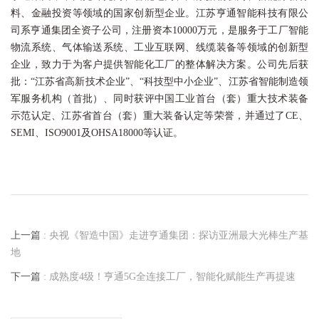
料、金融投资等领域的国家创新型企业。江苏亨通智能科技有限公
司系亨通集团全资子公司，注册资本10000万元，是服务于工厂智能
物流系统、气体输送系统、工业互联网、线缆装备等领域的创新型
企业，致力于为客户提供智能化工厂的整体解决方案。公司先后获
批：“江苏省高新技术企业”、“科技型中小企业”、江苏省智能制造领
军服务机构（首批）、同时获评中国工业首台（套）重大技术装备
示范认定、江苏省首台（套）重大装备认定等荣誉，并通过了CE、
SEMI、ISO9001及OHSA18000等认证。
上一篇
: 央视《智造中国》走进亨通集团：探访亚洲最大光棒生产基
地
下一篇
: 成熟度4级！亨通5G全连接工厂，智能化赋能生产再提速