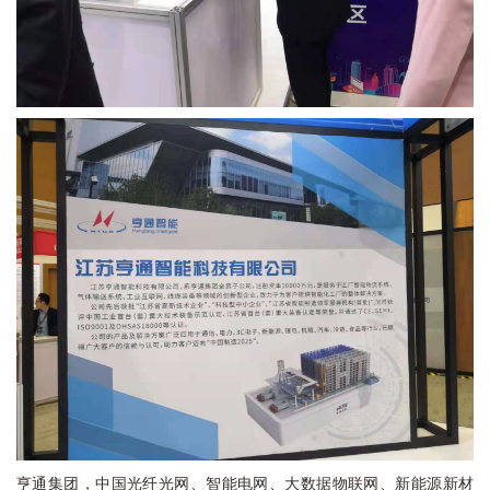
亨通集团，中国光纤光网、智能电网、大数据物联网、新能源新材