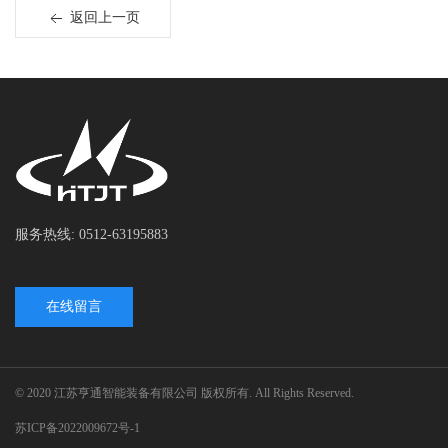
返回上一页
服务热线: 0512-63195883
在线留言
© 2020 江苏亨通智能装备有限公司 版权所有. All Rights Reserved.
苏ICP备2022009672号-1