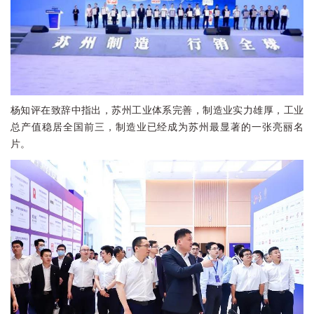
杨知评在致辞中指出，苏州工业体系完善，制造业实力雄厚，工业
总产值稳居全国前三，制造业已经成为苏州最显著的一张亮丽名
片。