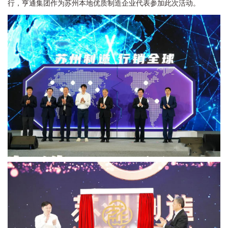
行，亨通集团作为苏州本地优质制造企业代表参加此次活动。