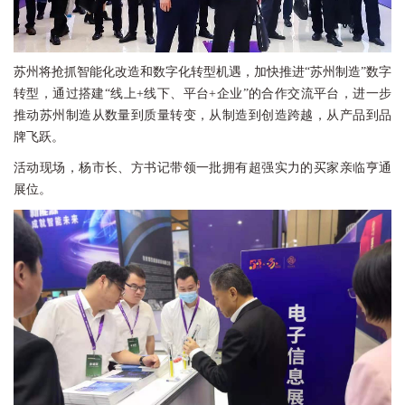
苏州将抢抓智能化改造和数字化转型机遇，加快推进“苏州制造”数字
转型，通过搭建“线上+线下、平台+企业”的合作交流平台，进一步
推动苏州制造从数量到质量转变，从制造到创造跨越，从产品到品
牌飞跃。
活动现场，杨市长、方书记带领一批拥有超强实力的买家亲临亨通
展位。